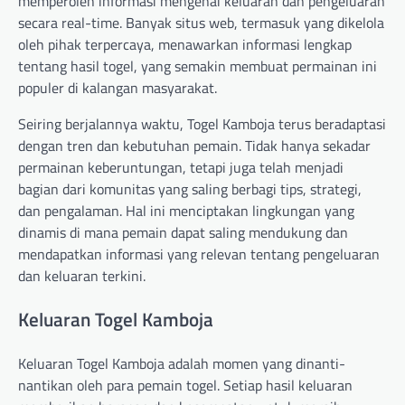
memperoleh informasi mengenai keluaran dan pengeluaran
secara real-time. Banyak situs web, termasuk yang dikelola
oleh pihak terpercaya, menawarkan informasi lengkap
tentang hasil togel, yang semakin membuat permainan ini
populer di kalangan masyarakat.
Seiring berjalannya waktu, Togel Kamboja terus beradaptasi
dengan tren dan kebutuhan pemain. Tidak hanya sekadar
permainan keberuntungan, tetapi juga telah menjadi
bagian dari komunitas yang saling berbagi tips, strategi,
dan pengalaman. Hal ini menciptakan lingkungan yang
dinamis di mana pemain dapat saling mendukung dan
mendapatkan informasi yang relevan tentang pengeluaran
dan keluaran terkini.
Keluaran Togel Kamboja
Keluaran Togel Kamboja adalah momen yang dinanti-
nantikan oleh para pemain togel. Setiap hasil keluaran