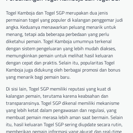
Togel Kamboja dan Togel SGP merupakan dua jenis
permainan togel yang populer di kalangan penggemar judi
angka. Keduanya menawarkan peluang menarik untuk
menang, tetapi ada beberapa perbedaan yang perlu
diketahui pemain. Togel Kamboja umumnya terkenal
dengan sistem pengeluaran yang lebih mudah diakses,
memungkinkan pemain untuk melihat hasil keluaran
dengan cepat dan praktis. Selain itu, popularitas Togel
Kamboja juga didukung oleh berbagai promosi dan bonus
yang menarik bagi pemain baru.
Di sisi lain, Togel SGP memiliki reputasi yang kuat di
kalangan pemain, terutama karena keabsahan dan
transparansinya. Togel SGP dikenal memiliki mekanisme
yang lebih ketat dalam pengawasan dan regulasi, yang
membuat pemain merasa lebih aman saat bermain. Selain
itu, hasil keluaran Togel SGP sering diupdate secara rutin,
memberikan pemain informasi yang akurat dan real-time