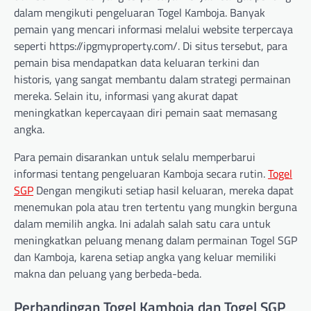
dalam mengikuti pengeluaran Togel Kamboja. Banyak
pemain yang mencari informasi melalui website terpercaya
seperti https://ipgmyproperty.com/. Di situs tersebut, para
pemain bisa mendapatkan data keluaran terkini dan
historis, yang sangat membantu dalam strategi permainan
mereka. Selain itu, informasi yang akurat dapat
meningkatkan kepercayaan diri pemain saat memasang
angka.
Para pemain disarankan untuk selalu memperbarui
informasi tentang pengeluaran Kamboja secara rutin.
Togel
SGP
Dengan mengikuti setiap hasil keluaran, mereka dapat
menemukan pola atau tren tertentu yang mungkin berguna
dalam memilih angka. Ini adalah salah satu cara untuk
meningkatkan peluang menang dalam permainan Togel SGP
dan Kamboja, karena setiap angka yang keluar memiliki
makna dan peluang yang berbeda-beda.
Perbandingan Togel Kamboja dan Togel SGP