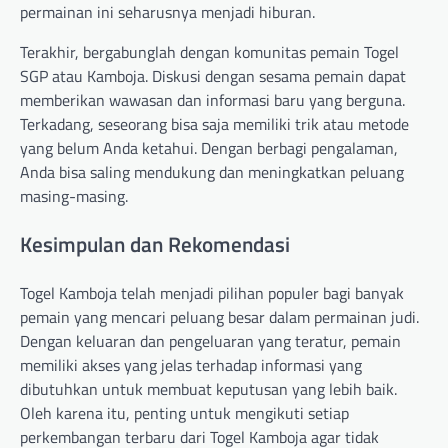
permainan ini seharusnya menjadi hiburan.
Terakhir, bergabunglah dengan komunitas pemain Togel
SGP atau Kamboja. Diskusi dengan sesama pemain dapat
memberikan wawasan dan informasi baru yang berguna.
Terkadang, seseorang bisa saja memiliki trik atau metode
yang belum Anda ketahui. Dengan berbagi pengalaman,
Anda bisa saling mendukung dan meningkatkan peluang
masing-masing.
Kesimpulan dan Rekomendasi
Togel Kamboja telah menjadi pilihan populer bagi banyak
pemain yang mencari peluang besar dalam permainan judi.
Dengan keluaran dan pengeluaran yang teratur, pemain
memiliki akses yang jelas terhadap informasi yang
dibutuhkan untuk membuat keputusan yang lebih baik.
Oleh karena itu, penting untuk mengikuti setiap
perkembangan terbaru dari Togel Kamboja agar tidak