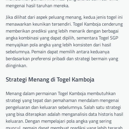
mengenai hasil taruhan mereka.
Jika dilihat dari aspek peluang menang, kedua jenis togel ini
menawarkan keunikan tersendiri. Togel Kamboja cenderung
memberikan prediksi yang lebih menarik dengan berbagai
angka kombinasi yang dapat dipilih, sementara Togel SGP
menyajikan pola angka yang lebih konsisten dari hasil
sebelumnya. Pemain dapat memilih antara keduanya
berdasarkan preferensi pribadi dan strategi bermain yang
diinginkan.
Strategi Menang di Togel Kamboja
Menang dalam permainan Togel Kamboja membutuhkan
strategi yang tepat dan pemahaman mendalam mengenai
pengeluaran dan keluaran sebelumnya. Salah satu strategi
yang bisa diterapkan adalah menganalisis data historis hasil
keluaran. Dengan mempelajari pola angka yang sering
muncul, pemain dapat membuat prediksi yang lebih terarah