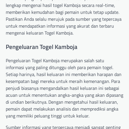
lengkap mengenai hasil togel Kamboja secara real-time,
memberikan kemudahan bagi pemain untuk tetap update.
Pastikan Anda selalu merujuk pada sumber yang tepercaya
untuk mendapatkan informasi yang akurat dan terbaru
mengenai keluaran Togel Kamboja.
Pengeluaran Togel Kamboja
Pengeluaran Togel Kamboja merupakan salah satu
informasi yang paling ditunggu oleh para pemain togel.
Setiap harinya, hasil keluaran ini memberikan harapan dan
kesempatan bagi mereka untuk meraih kemenangan. Para
penjudi biasanya mengandalkan hasil keluaran ini sebagai
acuan untuk menentukan angka-angka yang akan dipasang
di undian berikutnya. Dengan mengetahui hasil keluaran,
pemain dapat melakukan analisis dan memprediksi angka
yang memiliki peluang tinggi untuk keluar.
Sumber informasi yang terpercaya menjadi sangat penting