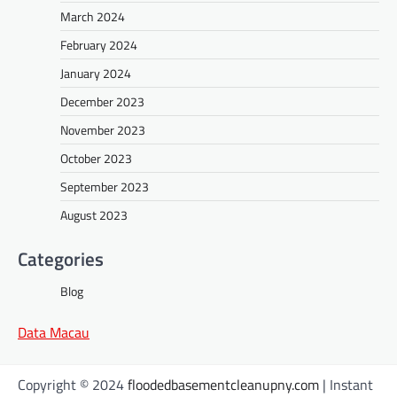
March 2024
February 2024
January 2024
December 2023
November 2023
October 2023
September 2023
August 2023
Categories
Blog
Data Macau
Copyright © 2024
floodedbasementcleanupny.com
| Instant